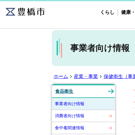
くらし
健康
事業者向け情報
ホーム
産業・事業
保健衛生（事
食品衛生
事業者向け情報
消費者向け情報
食中毒関連情報