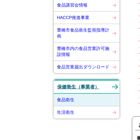
食品講習会情報
HACCP推進事業
豊橋市食品衛生監視指導計
画
豊橋市内の食品営業許可施
設情報
食品営業届出ダウンロード
保健衛生（事業者）
食品衛生
生活衛生