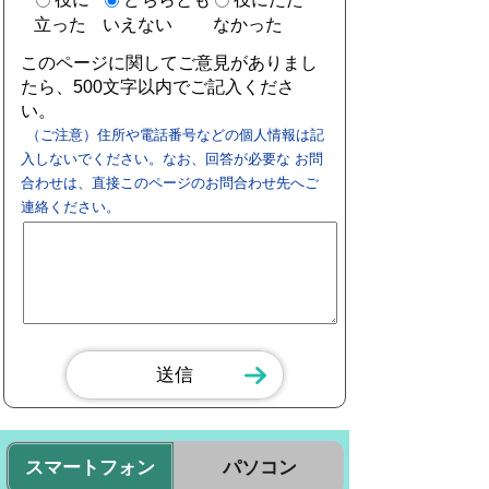
立った
いえない
なかった
このページに関してご意見がありまし
たら、500文字以内でご記入くださ
い。
（ご注意）住所や電話番号などの個人情報は記
入しないでください。なお、回答が必要な お問
合わせは、直接このページのお問合わせ先へご
連絡ください。
スマートフォン
パソコン