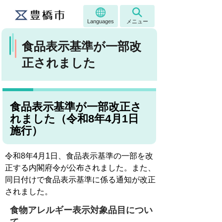
Languages
メニュー
食品表示基準が一部改
正されました
食品表示基準が一部改正さ
れました（令和8年4月1日
施行）
令和8年4月1日、食品表示基準の一部を改
正する内閣府令が公布されました。また、
同日付けで食品表示基準に係る通知が改正
されました。
食物アレルギー表示対象品目につい