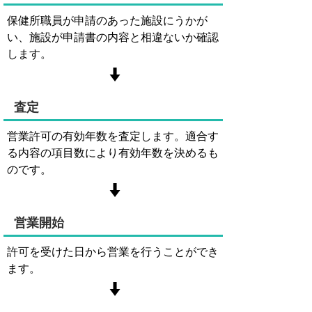
保健所職員が申請のあった施設にうかが
い、施設が申請書の内容と相違ないか確認
します。
査定
営業許可の有効年数を査定します。適合す
る内容の項目数により有効年数を決めるも
のです。
営業開始
許可を受けた日から営業を行うことができ
ます。