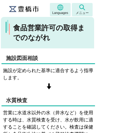
Languages
メニュー
食品営業許可の取得ま
でのながれ
施設図面相談
施設が定められた基準に適合するよう指導
します。
水質検査
営業に水道水以外の水（井水など）を使用
する時は、水質検査を受け、水が飲用に適
することを確認してください。検査は保健