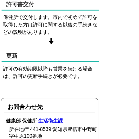
許可書交付
保健所で交付します。市内で初めて許可を
取得した方は許可に関する以後の手続きな
どの説明があります。
更新
許可の有効期限以降も営業を続ける場合
は、許可の更新手続きが必要です。
お問合わせ先
健康部 保健所
生活衛生課
所在地/〒441-8539 愛知県豊橋市中野町
字中原100番地