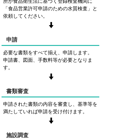
所か食品衛生法に基づく登録検査機関に
「食品営業許可申請のための水質検査」と
依頼してください。
申請
必要な書類をすべて揃え、申請します。
申請書、図面、手数料等が必要となりま
す。
書類審査
申請された書類の内容を審査し、基準等を
満たしていれば申請を受け付けます。
施設調査