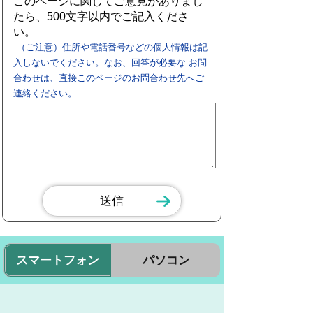
このページに関してご意見がありまし
たら、500文字以内でご記入くださ
い。
（ご注意）住所や電話番号などの個人情報は記
入しないでください。なお、回答が必要な お問
合わせは、直接このページのお問合わせ先へご
連絡ください。
スマートフォン
パソコン