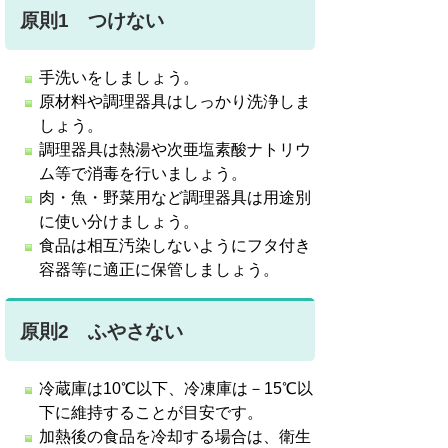
原則1 つけない
手洗いをしましょう。
原材料や調理器具はしっかり洗浄しま
しょう。
調理器具は熱湯や次亜塩素酸ナトリウ
ム等で消毒を行いましょう。
肉・魚・野菜用など調理器具は用途別
に使い分けましょう。
食品は相互汚染しないようにフタ付き
容器等に適正に保管しましょう。
原則2 ふやさない
冷蔵庫は10℃以下、冷凍庫は－15℃以
下に維持することが目安です。
加熱後の食品を冷却する場合は、衛生