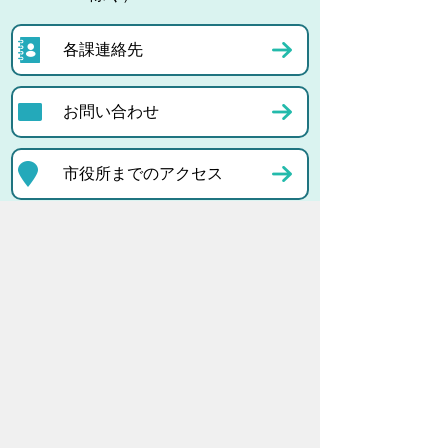
各課連絡先
お問い合わせ
市役所までのアクセス