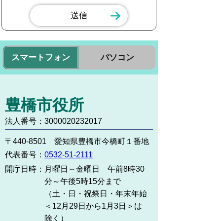
スマートフォン
パソコン
豊橋市役所
法人番号：3000020232017
〒440-8501 愛知県豊橋市今橋町１番地
代表番号：
0532-51-2111
開庁日時：
月曜日～金曜日 午前8時30
分～午後5時15分まで
（土・日・祝祭日・年末年始
＜12月29日から1月3日＞は
除く）