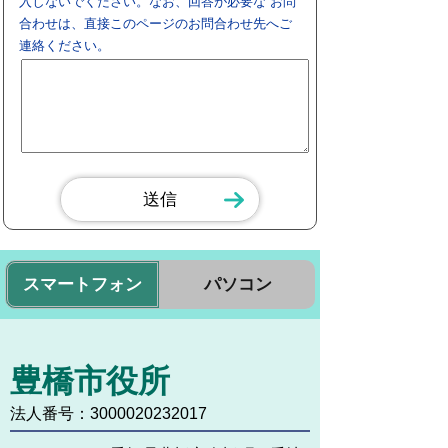
入しないでください。なお、回答が必要な お問
合わせは、直接このページのお問合わせ先へご
連絡ください。
スマートフォン
パソコン
豊橋市役所
法人番号：3000020232017