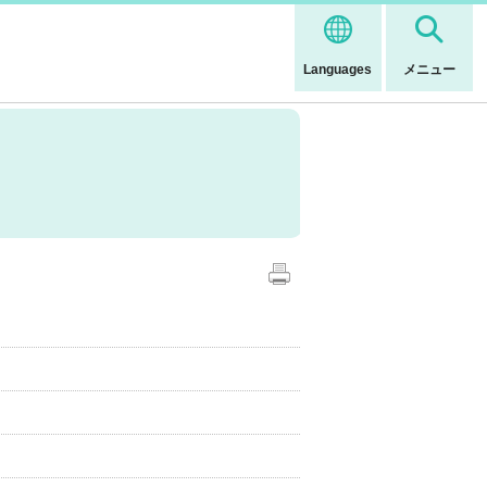
Languages
メニュー