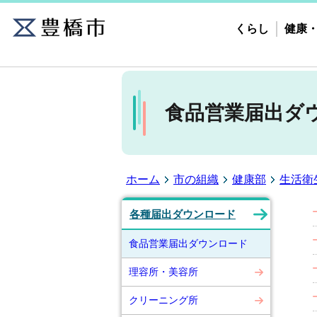
くらし
健康
食品営業届出ダ
ホーム
市の組織
健康部
生活衛
各種届出ダウンロード
食品営業届出ダウンロード
理容所・美容所
クリーニング所