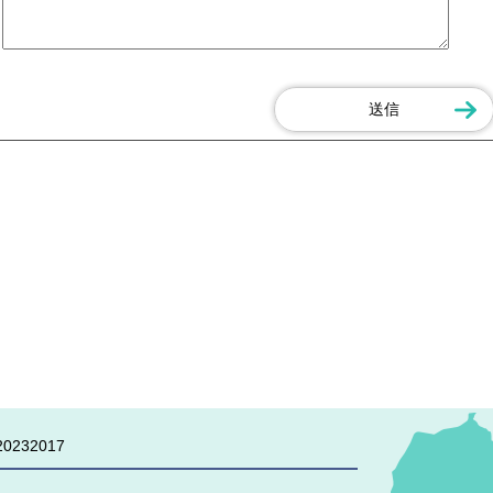
0232017