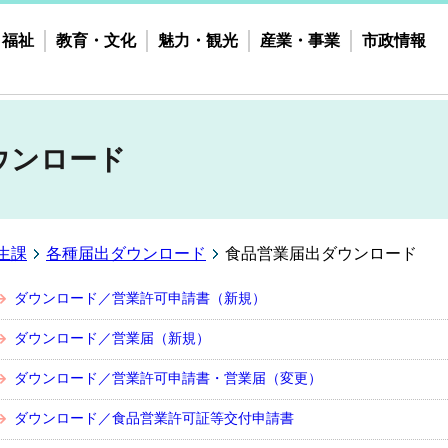
・福祉
教育・文化
魅力・観光
産業・事業
市政情報
ウンロード
生課
各種届出ダウンロード
食品営業届出ダウンロード
ダウンロード／営業許可申請書（新規）
ダウンロード／営業届（新規）
ダウンロード／営業許可申請書・営業届（変更）
ダウンロード／食品営業許可証等交付申請書