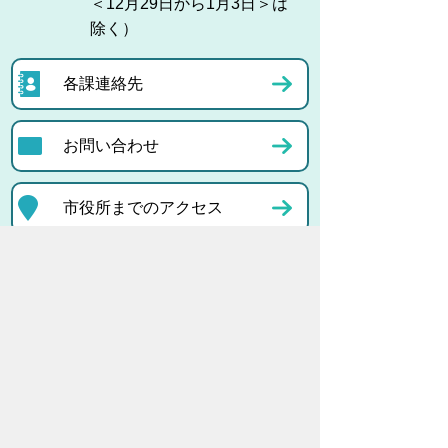
＜12月29日から1月3日＞は
除く）
各課連絡先
お問い合わせ
市役所までのアクセス