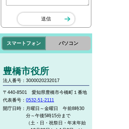
スマートフォン
パソコン
豊橋市役所
法人番号：3000020232017
〒440-8501 愛知県豊橋市今橋町１番地
代表番号：
0532-51-2111
開庁日時：
月曜日～金曜日 午前8時30
分～午後5時15分まで
（土・日・祝祭日・年末年始