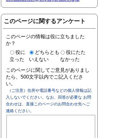
このページに関するアンケート
このページの情報は役に立ちました
か？
役に
どちらとも
役にたた
立った
いえない
なかった
このページに関してご意見がありまし
たら、500文字以内でご記入くださ
い。
（ご注意）住所や電話番号などの個人情報は記
入しないでください。なお、回答が必要な お問
合わせは、直接このページのお問合わせ先へご
連絡ください。