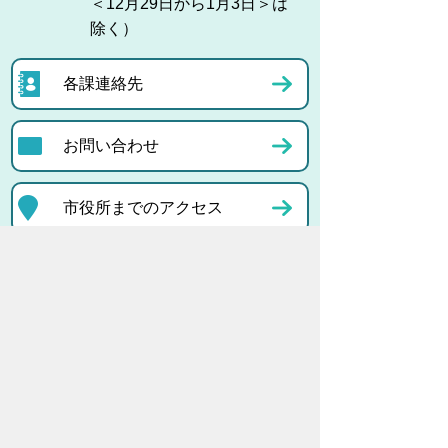
＜12月29日から1月3日＞は
除く）
各課連絡先
お問い合わせ
市役所までのアクセス