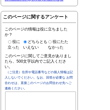
このページに関するアンケート
このページの情報は役に立ちました
か？
役に
どちらとも
役にたた
立った
いえない
なかった
このページに関してご意見がありまし
たら、500文字以内でご記入くださ
い。
（ご注意）住所や電話番号などの個人情報は記
入しないでください。なお、回答が必要な お問
合わせは、直接このページのお問合わせ先へご
連絡ください。