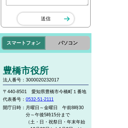
スマートフォン
パソコン
豊橋市役所
法人番号：3000020232017
〒440-8501 愛知県豊橋市今橋町１番地
代表番号：
0532-51-2111
開庁日時：
月曜日～金曜日 午前8時30
分～午後5時15分まで
（土・日・祝祭日・年末年始