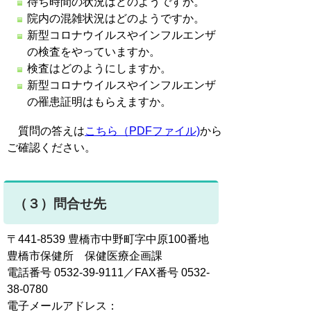
待ち時間の状況はどのようですか。
院内の混雑状況はどのようですか。
新型コロナウイルスやインフルエンザ
の検査をやっていますか。
検査はどのようにしますか。
新型コロナウイルスやインフルエンザ
の罹患証明はもらえますか。
質問の答えは
こちら（PDFファイル)
から
ご確認ください。
（３）問合せ先
〒441-8539 豊橋市中野町字中原100番地
豊橋市保健所 保健医療企画課
電話番号 0532-39-9111／FAX番号 0532-
38-0780
電子メールアドレス：