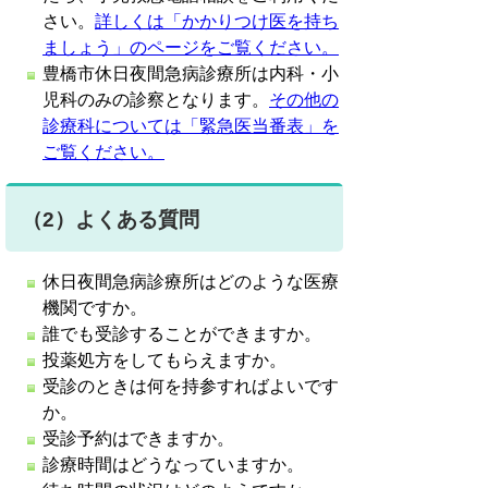
さい。
詳しくは「かかりつけ医を持ち
ましょう」のページをご覧ください。
豊橋市休日夜間急病診療所は内科・小
児科のみの診察となります。
その他の
診療科については「緊急医当番表」を
ご覧ください。
（2）よくある質問
休日夜間急病診療所はどのような医療
機関ですか。
誰でも受診することができますか。
投薬処方をしてもらえますか。
受診のときは何を持参すればよいです
か。
受診予約はできますか。
診療時間はどうなっていますか。