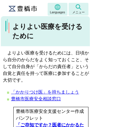
Languages
メニュー
よりよい医療を受ける
ために
よりよい医療を受けるためには、日頃か
ら自分のからだをよく知っておくこと、そ
して自分自身が「からだの責任者」という
自覚と責任を持って医療に参加することが
大切です。
「かかりつけ医」を持ちましょう
豊橋市医療安全相談窓口
豊橋市医療安全支援センター作成
パンフレット
「ご存知ですか？医者にかかるた