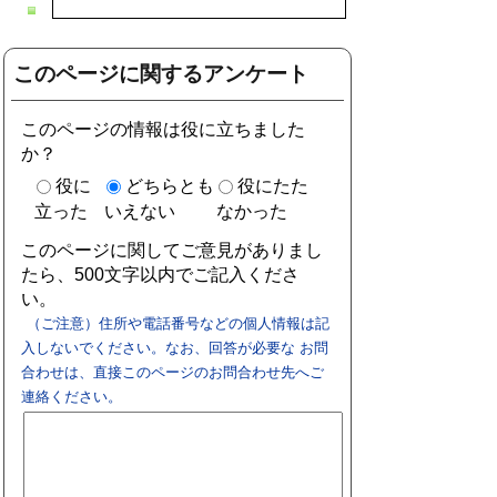
このページに関するアンケート
このページの情報は役に立ちました
か？
役に
どちらとも
役にたた
立った
いえない
なかった
このページに関してご意見がありまし
たら、500文字以内でご記入くださ
い。
（ご注意）住所や電話番号などの個人情報は記
入しないでください。なお、回答が必要な お問
合わせは、直接このページのお問合わせ先へご
連絡ください。