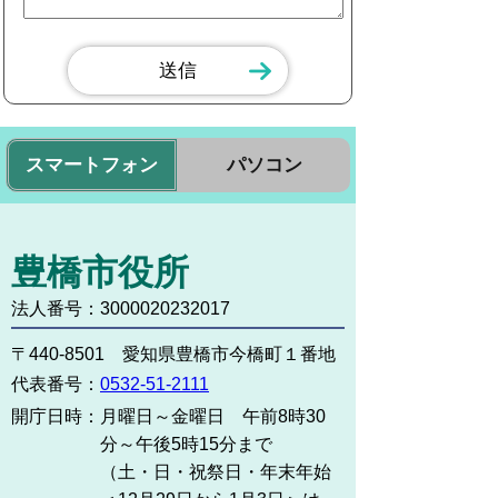
スマートフォン
パソコン
豊橋市役所
法人番号：3000020232017
〒440-8501 愛知県豊橋市今橋町１番地
代表番号：
0532-51-2111
開庁日時：
月曜日～金曜日 午前8時30
分～午後5時15分まで
（土・日・祝祭日・年末年始