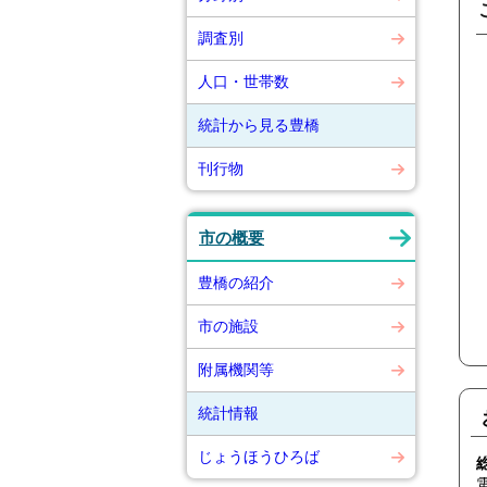
調査別
人口・世帯数
統計から見る豊橋
刊行物
市の概要
豊橋の紹介
市の施設
附属機関等
統計情報
じょうほうひろば