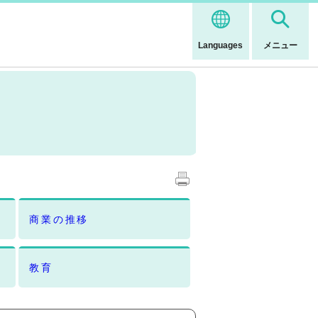
Languages
メニュー
商業の推移
教育