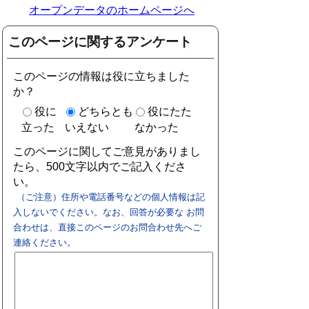
オープンデータのホームページへ
このページに関するアンケート
このページの情報は役に立ちました
か？
役に
どちらとも
役にたた
立った
いえない
なかった
このページに関してご意見がありまし
たら、500文字以内でご記入くださ
い。
（ご注意）住所や電話番号などの個人情報は記
入しないでください。なお、回答が必要な お問
合わせは、直接このページのお問合わせ先へご
連絡ください。