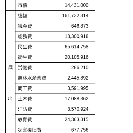
市債
14,431,000
総額
161,732,314
議会費
646,873
総務費
13,300,918
民生費
65,614,758
衛生費
20,105,916
歳
労働費
286,210
農林水産業費
2,445,892
商工費
3,591,995
出
土木費
17,088,362
消防費
3,570,924
教育費
24,363,315
災害復旧費
677,756