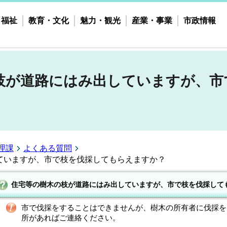
・福祉
教育・文化
魅力・観光
産業・事業
市政情報
枝が道路にはみ出していますが、市
理課
よくある質問
ていますが、市で枝を伐採してもらえますか？
住宅等の樹木の枝が道路にはみ出していますが、市で枝を伐採して
市で伐採をすることはできませんが、樹木の所有者に伐採を
所があればご連絡ください。