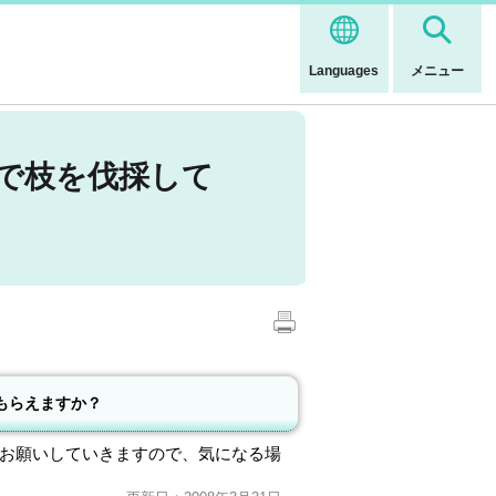
Languages
メニュー
で枝を伐採して
もらえますか？
お願いしていきますので、気になる場