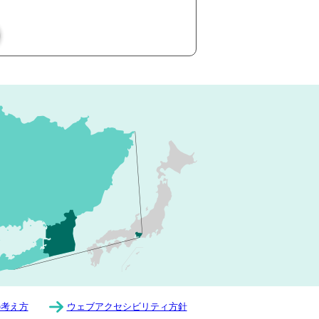
の考え方
ウェブアクセシビリティ方針