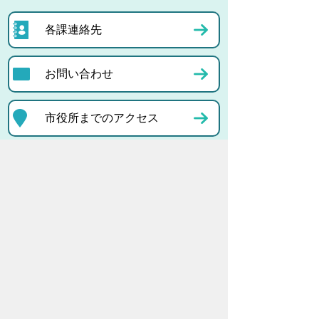
各課連絡先
お問い合わせ
市役所までのアクセス