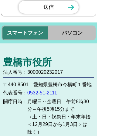
スマートフォン
パソコン
豊橋市役所
法人番号：3000020232017
〒440-8501 愛知県豊橋市今橋町１番地
代表番号：
0532-51-2111
開庁日時：
月曜日～金曜日 午前8時30
分～午後5時15分まで
（土・日・祝祭日・年末年始
＜12月29日から1月3日＞は
除く）