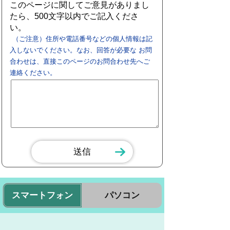
このページに関してご意見がありまし
たら、500文字以内でご記入くださ
い。
（ご注意）住所や電話番号などの個人情報は記
入しないでください。なお、回答が必要な お問
合わせは、直接このページのお問合わせ先へご
連絡ください。
スマートフォン
パソコン