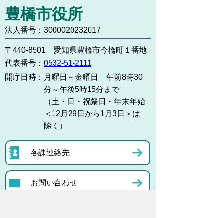
豊橋市役所
法人番号：3000020232017
〒440-8501 愛知県豊橋市今橋町１番地
代表番号：
0532-51-2111
開庁日時：
月曜日～金曜日 午前8時30
分～午後5時15分まで
（土・日・祝祭日・年末年始
＜12月29日から1月3日＞は
除く）
各課連絡先
お問い合わせ
市役所までのアクセス