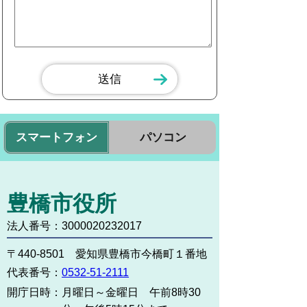
スマートフォン
パソコン
豊橋市役所
法人番号：3000020232017
〒440-8501 愛知県豊橋市今橋町１番地
代表番号：
0532-51-2111
開庁日時：
月曜日～金曜日 午前8時30