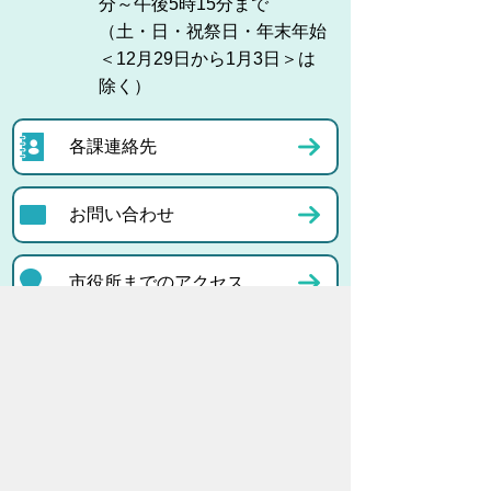
分～午後5時15分まで
（土・日・祝祭日・年末年始
＜12月29日から1月3日＞は
除く）
各課連絡先
お問い合わせ
市役所までのアクセス