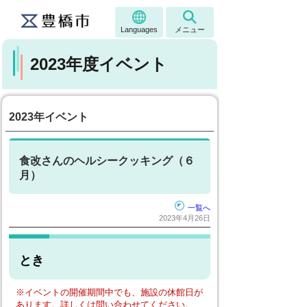
Languages
メニュー
2023年度イベント
2023年イベント
食改さんのヘルシークッキング（６
月）
一覧へ
2023年4月26日
とき
※イベントの開催期間中でも、施設の休館日が
あります。詳しくは問い合わせてください。