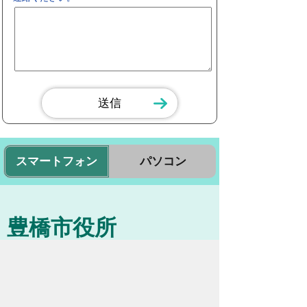
スマートフォン
パソコン
豊橋市役所
法人番号：3000020232017
〒440-8501 愛知県豊橋市今橋町１番地
代表番号：
0532-51-2111