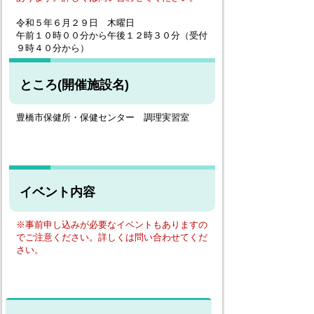
令和５年６月２９日 木曜日
午前１０時００分から午後１２時３０分（受付
９時４０分から）
ところ(開催施設名)
豊橋市保健所・保健センター 調理実習室
イベント内容
※事前申し込みが必要なイベントもありますの
でご注意ください。詳しくは問い合わせてくだ
さい。