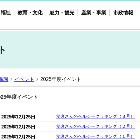
・福祉
教育・文化
魅力・観光
産業・事業
市政情報
ト
進課
イベント
2025年度イベント
025年度イベント
食改さんのヘルシークッキング（３月）
2025年12月25日
食改さんのヘルシークッキング（２月）
2025年12月25日
食改さんのヘルシークッキング（１月）
2025年12月25日