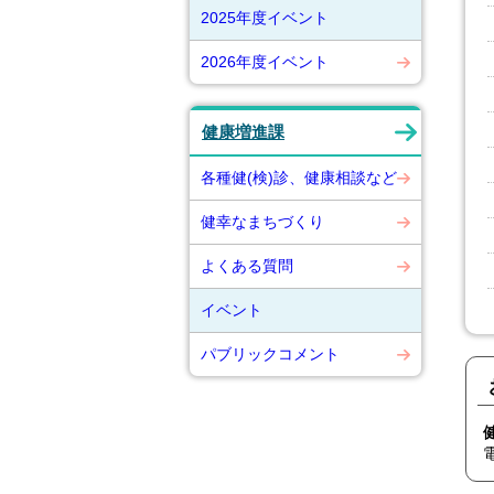
2025年度イベント
2026年度イベント
健康増進課
各種健(検)診、健康相談など
健幸なまちづくり
よくある質問
イベント
パブリックコメント