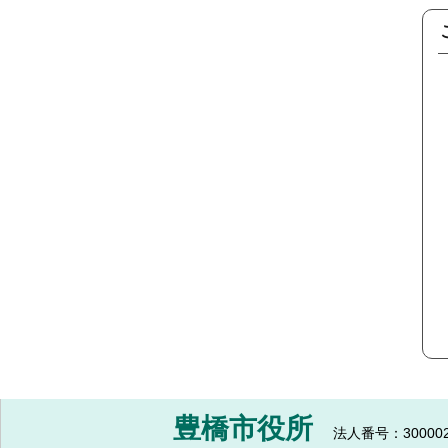
豊橋市役所
法人番号：300002