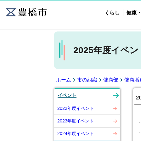
くらし
健康
2025年度イベン
ホーム
市の組織
健康部
健康増
イベント
2
2022年度イベント
2023年度イベント
2024年度イベント