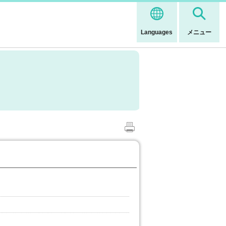
Languages
メニュー