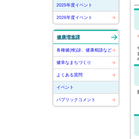
2025年度イベント
2026年度イベント
健康増進課
各種健(検)診、健康相談など
健幸なまちづくり
よくある質問
イベント
パブリックコメント