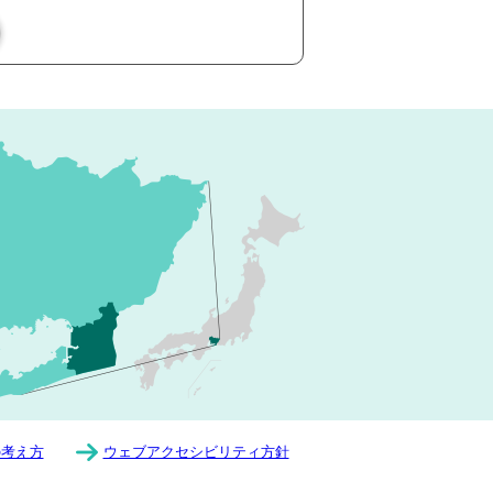
の考え方
ウェブアクセシビリティ方針