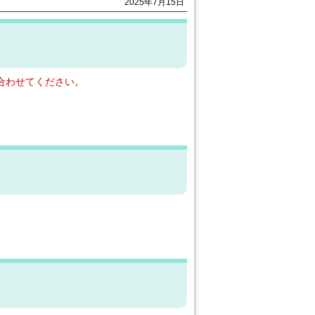
2025年7月15日
合わせてください。
）