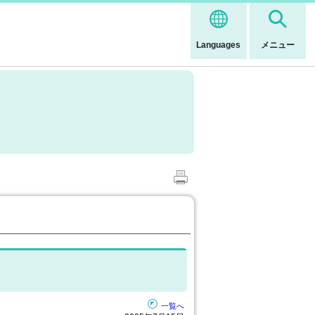
Languages
メニュー
一覧へ