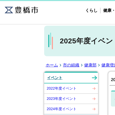
くらし
健康
2025年度イベン
ホーム
市の組織
健康部
健康増
イベント
2
2022年度イベント
2023年度イベント
2024年度イベント