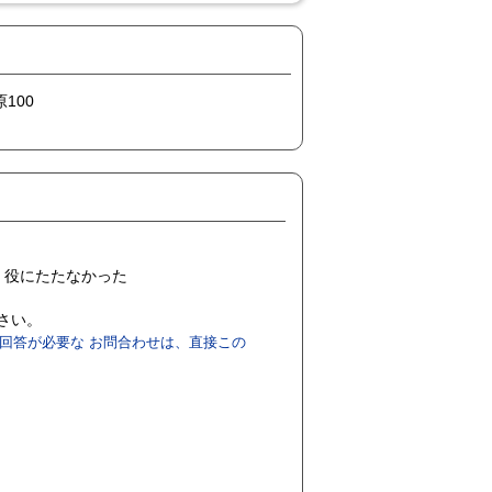
100
役にたたなかった
ださい。
回答が必要な お問合わせは、直接この