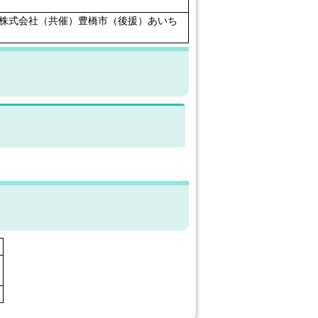
T株式会社（共催）豊橋市（後援）あいち