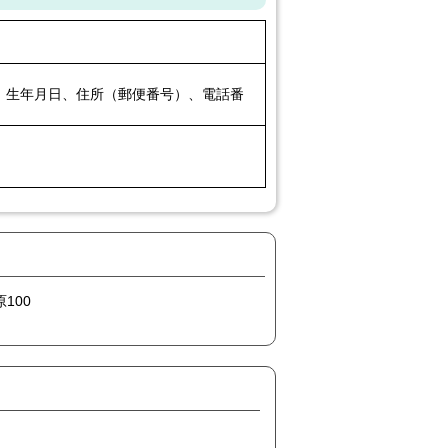
、生年月日、住所（郵便番号）、電話番
100