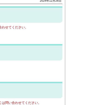
2024年12月26日
合わせてください。
くは問い合わせてください。