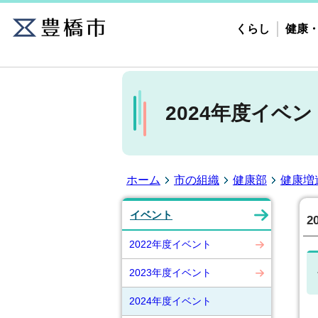
くらし
健康
2024年度イベン
ホーム
市の組織
健康部
健康増
イベント
2
2022年度イベント
2023年度イベント
2024年度イベント