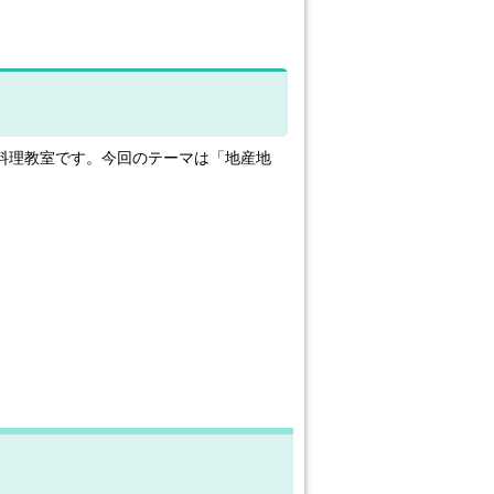
料理教室です。今回のテーマは「地産地