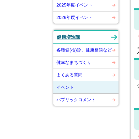
2025年度イベント
2026年度イベント
健康増進課
各種健(検)診、健康相談など
健幸なまちづくり
よくある質問
イベント
パブリックコメント