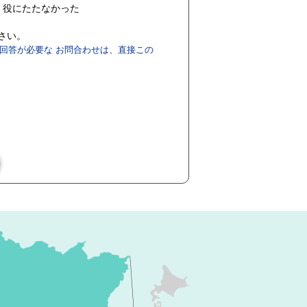
役にたたなかった
ださい。
回答が必要な お問合わせは、直接この