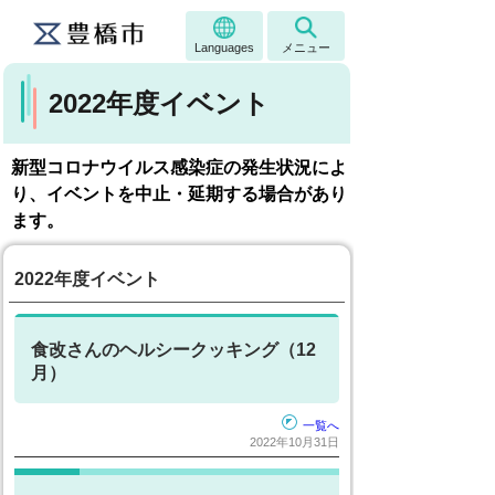
Languages
メニュー
2022年度イベント
新型コロナウイルス感染症の発生状況によ
り、イベントを中止・延期する場合があり
ます。
2022年度イベント
食改さんのヘルシークッキング（12
月）
一覧へ
2022年10月31日