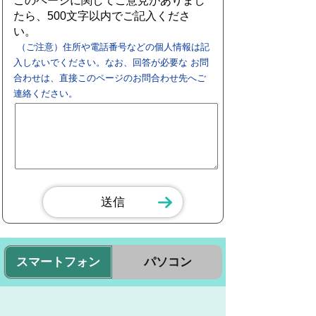
このページに関してご意見がありまし
たら、500文字以内でご記入くださ
い。
（ご注意）住所や電話番号などの個人情報は記
入しないでください。なお、回答が必要な お問
合わせは、直接このページのお問合わせ先へご
連絡ください。
スマートフォン
パソコン