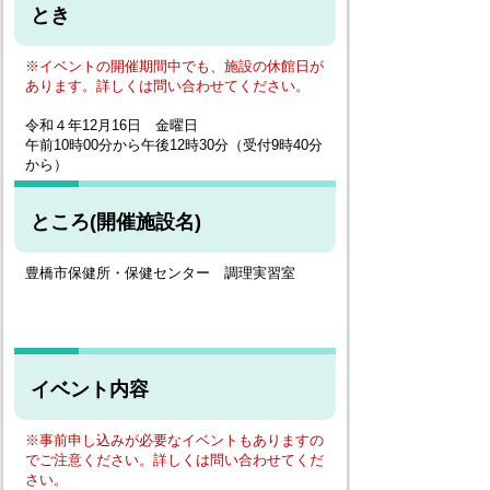
とき
※イベントの開催期間中でも、施設の休館日が
あります。詳しくは問い合わせてください。
令和４年12月16日 金曜日
午前10時00分から午後12時30分（受付9時40分
から）
ところ(開催施設名)
豊橋市保健所・保健センター 調理実習室
イベント内容
※事前申し込みが必要なイベントもありますの
でご注意ください。詳しくは問い合わせてくだ
さい。