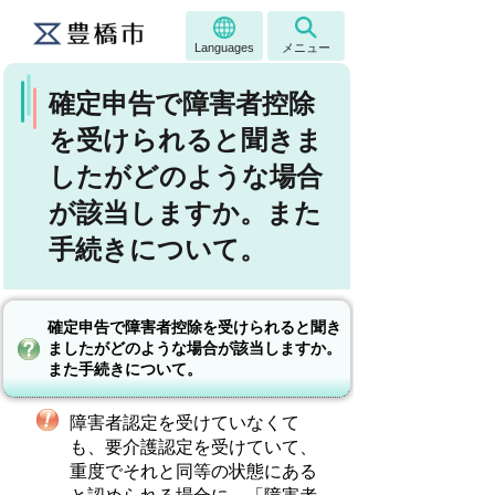
Languages
メニュー
確定申告で障害者控除
を受けられると聞きま
したがどのような場合
が該当しますか。また
手続きについて。
確定申告で障害者控除を受けられると聞き
ましたがどのような場合が該当しますか。
また手続きについて。
障害者認定を受けていなくて
も、要介護認定を受けていて、
重度でそれと同等の状態にある