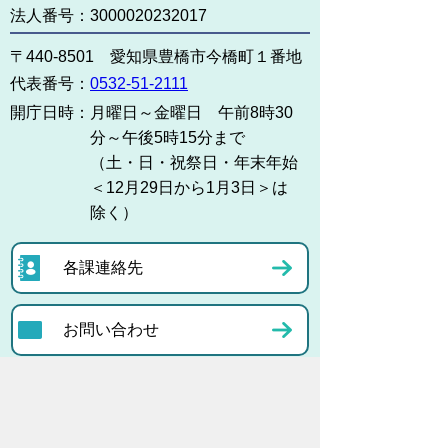
法人番号：3000020232017
〒440-8501 愛知県豊橋市今橋町１番地
代表番号：
0532-51-2111
開庁日時：
月曜日～金曜日 午前8時30
分～午後5時15分まで
（土・日・祝祭日・年末年始
＜12月29日から1月3日＞は
除く）
各課連絡先
お問い合わせ
市役所までのアクセス