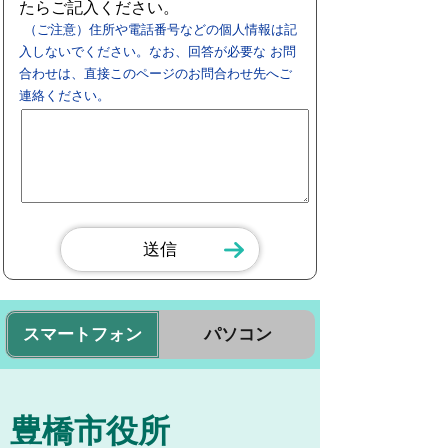
たらご記入ください。
（ご注意）住所や電話番号などの個人情報は記
入しないでください。なお、回答が必要な お問
合わせは、直接このページのお問合わせ先へご
連絡ください。
スマートフォン
パソコン
豊橋市役所