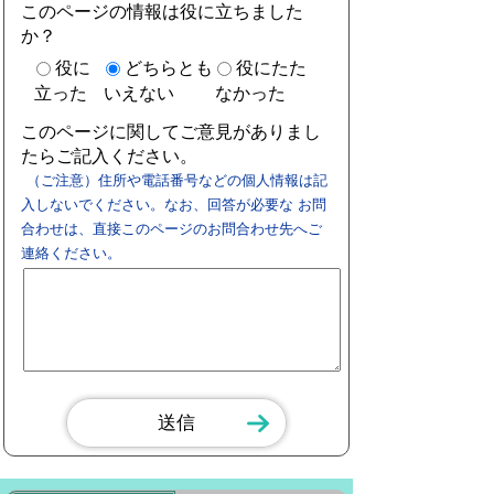
このページの情報は役に立ちました
か？
役に
どちらとも
役にたた
立った
いえない
なかった
このページに関してご意見がありまし
たらご記入ください。
（ご注意）住所や電話番号などの個人情報は記
入しないでください。なお、回答が必要な お問
合わせは、直接このページのお問合わせ先へご
連絡ください。