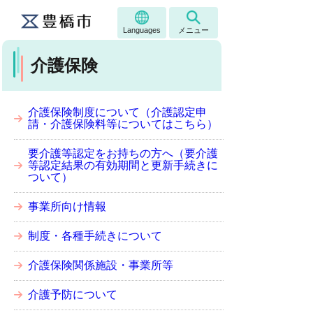
Languages
メニュー
介護保険
介護保険制度について（介護認定申
請・介護保険料等についてはこちら）
要介護等認定をお持ちの方へ（要介護
等認定結果の有効期間と更新手続きに
ついて）
事業所向け情報
制度・各種手続きについて
介護保険関係施設・事業所等
介護予防について