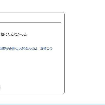
役にたたなかった
回答が必要な お問合わせは、直接この