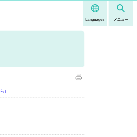
Languages
メニュー
ら）