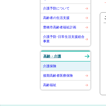
介護予防について
高齢者の生活支援
豊橋市高齢者福祉計画
介護予防･日常生活支援総合
事業
高齢・介護
介護保険
後期高齢者医療保険
高齢福祉