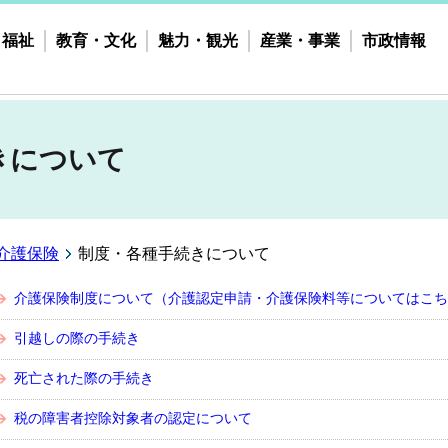
・福祉
教育・文化
魅力・観光
産業・事業
市政情報
きについて
介護保険
制度・各種手続きについて
介護保険制度について（介護認定申請・介護保険料等についてはこち
引越しの際の手続き
死亡された際の手続き
税の障害者控除対象者の認定について