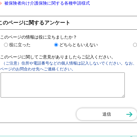
被保険者向け介護保険に関する各種申請様式
このページに関するアンケート
このページの情報は役に立ちましたか？
役に立った
どちらともいえない
このページに関してご意見がありましたらご記入ください。
（ご注意）住所や電話番号などの個人情報は記入しないでください。なお、
ページのお問合わせ先へご連絡ください。