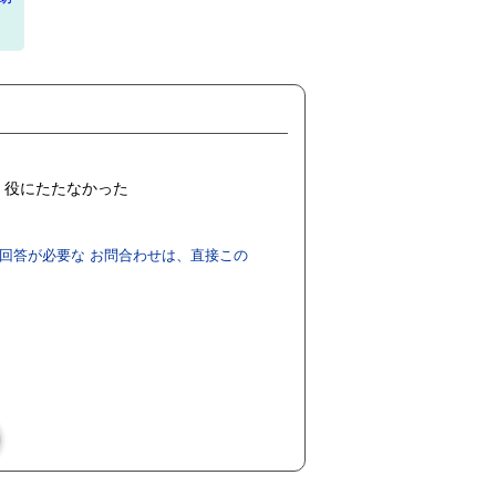
役にたたなかった
回答が必要な お問合わせは、直接この