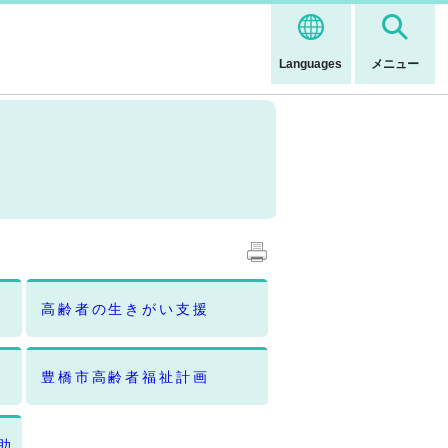
Languages
メニュー
高齢者の生きがい支援
豊橋市高齢者福祉計画
助