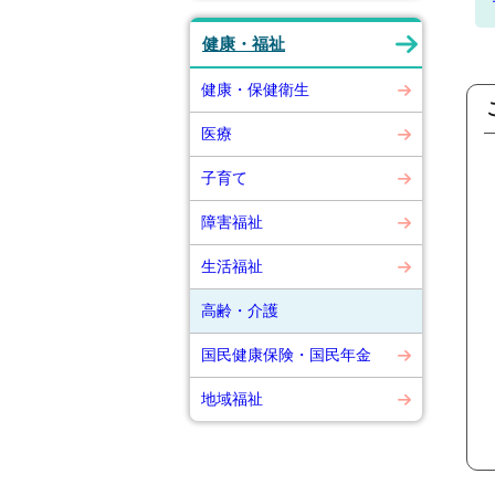
健康・福祉
健康・保健衛生
医療
子育て
障害福祉
生活福祉
高齢・介護
国民健康保険・国民年金
地域福祉