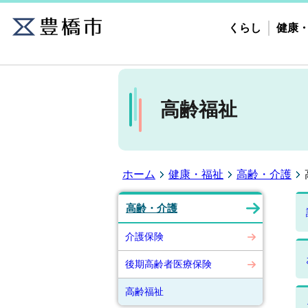
くらし
健康
高齢福祉
ホーム
健康・福祉
高齢・介護
高齢・介護
介護保険
後期高齢者医療保険
高齢福祉