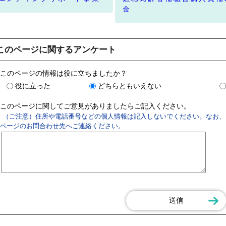
金
このページに関するアンケート
このページの情報は役に立ちましたか？
役に立った
どちらともいえない
このページに関してご意見がありましたらご記入ください。
（ご注意）住所や電話番号などの個人情報は記入しないでください。なお、
ページのお問合わせ先へご連絡ください。