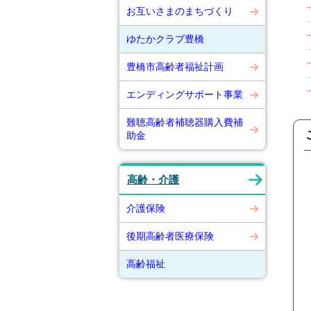
お互いさまのまちづくり
ゆたかクラブ豊橋
豊橋市高齢者福祉計画
エンディングサポート事業
難聴高齢者補聴器購入費補
助金
高齢・介護
介護保険
後期高齢者医療保険
高齢福祉