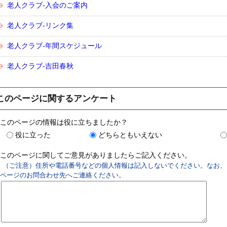
老人クラブ-入会のご案内
老人クラブ-リンク集
老人クラブ-年間スケジュール
老人クラブ-吉田春秋
このページに関するアンケート
このページの情報は役に立ちましたか？
役に立った
どちらともいえない
このページに関してご意見がありましたらご記入ください。
（ご注意）住所や電話番号などの個人情報は記入しないでください。なお、
ページのお問合わせ先へご連絡ください。