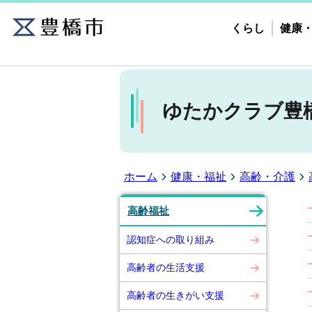
くらし
健康
ゆたかクラブ豊
ホーム
健康・福祉
高齢・介護
高齢福祉
認知症への取り組み
高齢者の生活支援
高齢者の生きがい支援