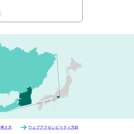
の考え方
ウェブアクセシビリティ方針