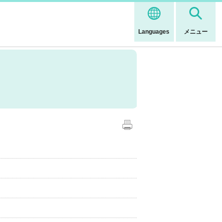
Languages
メニュー