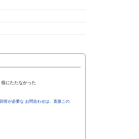
役にたたなかった
回答が必要な お問合わせは、直接この