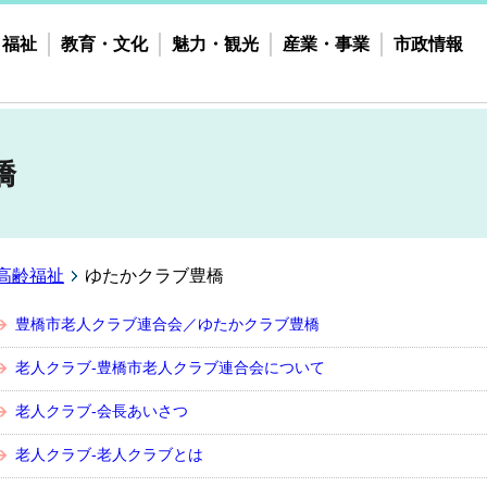
・福祉
教育・文化
魅力・観光
産業・事業
市政情報
橋
高齢福祉
ゆたかクラブ豊橋
豊橋市老人クラブ連合会／ゆたかクラブ豊橋
老人クラブ-豊橋市老人クラブ連合会について
老人クラブ-会長あいさつ
老人クラブ-老人クラブとは