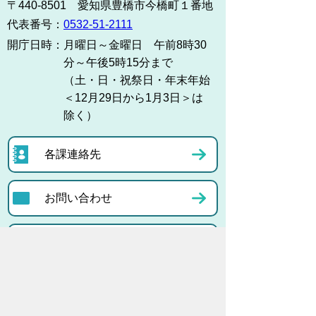
〒440-8501 愛知県豊橋市今橋町１番地
代表番号：
0532-51-2111
開庁日時：
月曜日～金曜日 午前8時30
分～午後5時15分まで
（土・日・祝祭日・年末年始
＜12月29日から1月3日＞は
除く）
各課連絡先
お問い合わせ
市役所までのアクセス