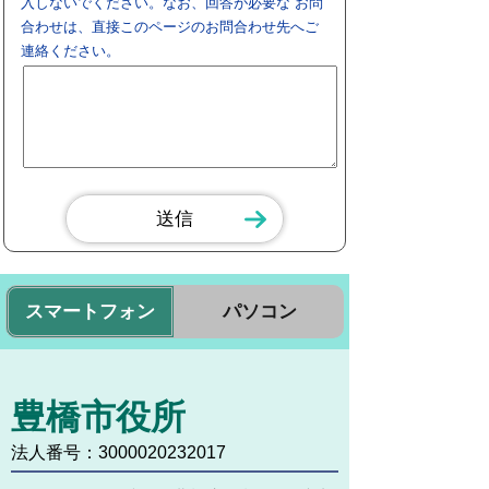
入しないでください。なお、回答が必要な お問
合わせは、直接このページのお問合わせ先へご
連絡ください。
スマートフォン
パソコン
豊橋市役所
法人番号：3000020232017