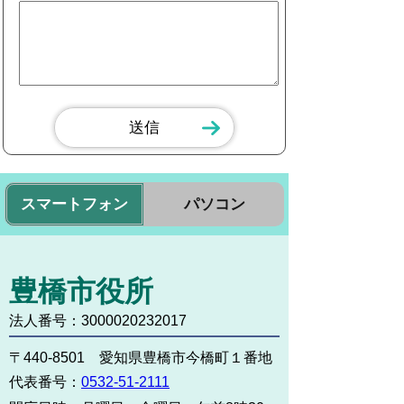
スマートフォン
パソコン
豊橋市役所
法人番号：3000020232017
〒440-8501 愛知県豊橋市今橋町１番地
代表番号：
0532-51-2111