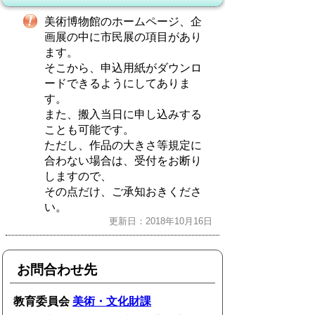
美術博物館のホームページ、企
画展の中に市民展の項目があり
ます。
そこから、申込用紙がダウンロ
ードできるようにしてありま
す。
また、搬入当日に申し込みする
ことも可能です。
ただし、作品の大きさ等規定に
合わない場合は、受付をお断り
しますので、
その点だけ、ご承知おきくださ
い。
更新日：2018年10月16日
お問合わせ先
教育委員会
美術・文化財課