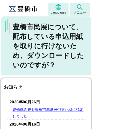
Languages
メニュー
豊橋市民展について、
配布している申込用紙
を取りに行けないた
め、ダウンロードした
いのですが？
お知らせ
2026年06月26日
豊橋祇園祭を豊橋市無形民俗文化財に指定
しました
2026年06月16日