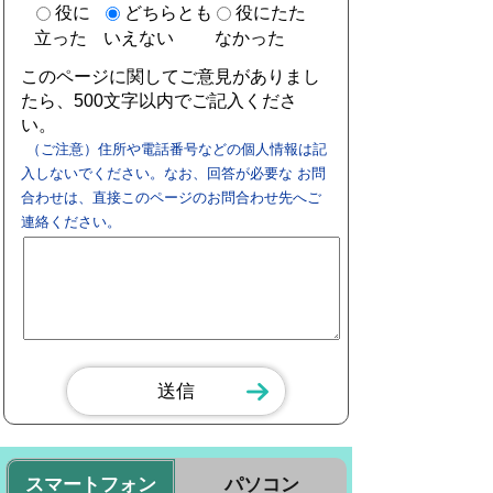
役に
どちらとも
役にたた
立った
いえない
なかった
このページに関してご意見がありまし
たら、500文字以内でご記入くださ
い。
（ご注意）住所や電話番号などの個人情報は記
入しないでください。なお、回答が必要な お問
合わせは、直接このページのお問合わせ先へご
連絡ください。
スマートフォン
パソコン