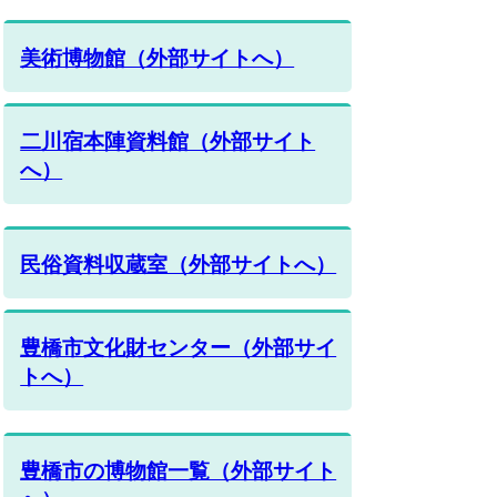
美術博物館（外部サイトへ）
二川宿本陣資料館（外部サイト
へ）
民俗資料収蔵室（外部サイトへ）
豊橋市文化財センター（外部サイ
トへ）
豊橋市の博物館一覧（外部サイト