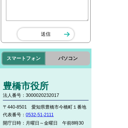
スマートフォン
パソコン
豊橋市役所
法人番号：3000020232017
〒440-8501 愛知県豊橋市今橋町１番地
代表番号：
0532-51-2111
開庁日時：
月曜日～金曜日 午前8時30