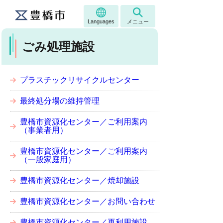
Languages
メニュー
ごみ処理施設
プラスチックリサイクルセンター
最終処分場の維持管理
豊橋市資源化センター／ご利用案内
（事業者用）
豊橋市資源化センター／ご利用案内
（一般家庭用）
豊橋市資源化センター／焼却施設
豊橋市資源化センター／お問い合わせ
豊橋市資源化センター／再利用施設