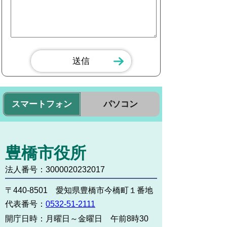
スマートフォン
パソコン
豊橋市役所
法人番号：3000020232017
〒440-8501 愛知県豊橋市今橋町１番地
代表番号：
0532-51-2111
開庁日時：
月曜日～金曜日 午前8時30