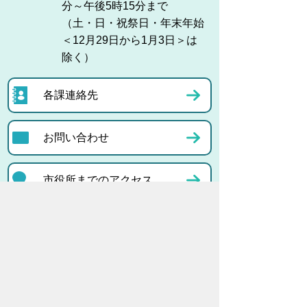
分～午後5時15分まで
（土・日・祝祭日・年末年始
＜12月29日から1月3日＞は
除く）
各課連絡先
お問い合わせ
市役所までのアクセス