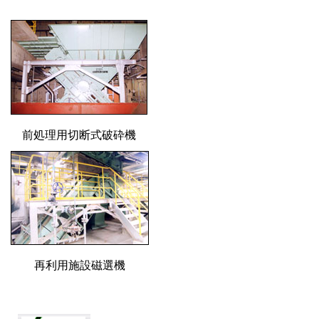
前処理用切断式破砕機
再利用施設磁選機