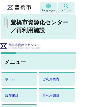
Languages
メニュー
豊橋市資源化センター
／再利用施設
メニュー
ホーム
ご利用案内
焼却施設
再利用施設