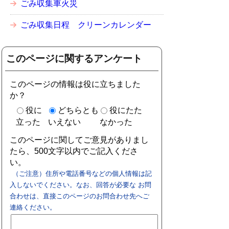
ごみ収集車火災
ごみ収集日程 クリーンカレンダー
このページに関するアンケート
このページの情報は役に立ちました
か？
役に
どちらとも
役にたた
立った
いえない
なかった
このページに関してご意見がありまし
たら、500文字以内でご記入くださ
い。
（ご注意）住所や電話番号などの個人情報は記
入しないでください。なお、回答が必要な お問
合わせは、直接このページのお問合わせ先へご
連絡ください。