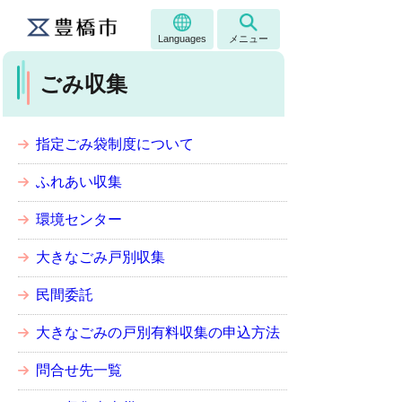
Languages
メニュー
ごみ収集
指定ごみ袋制度について
ふれあい収集
環境センター
大きなごみ戸別収集
民間委託
大きなごみの戸別有料収集の申込方法
問合せ先一覧