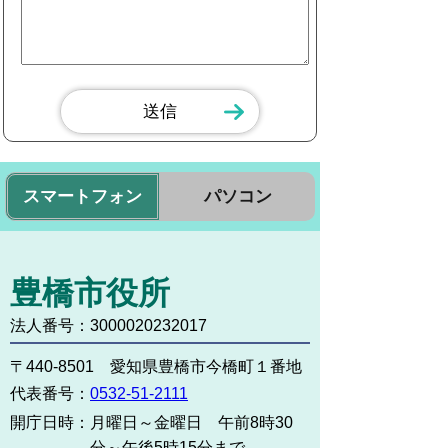
スマートフォン
パソコン
豊橋市役所
法人番号：3000020232017
〒440-8501 愛知県豊橋市今橋町１番地
代表番号：
0532-51-2111
開庁日時：
月曜日～金曜日 午前8時30
分～午後5時15分まで