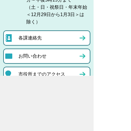
（土・日・祝祭日・年末年始
＜12月29日から1月3日＞は
除く）
各課連絡先
お問い合わせ
市役所までのアクセス