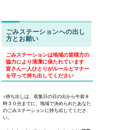
ごみステーションへの出し
方とお願い
ごみステーションは地域の皆様方の
協力により清潔に保たれています
皆さん一人ひとりがルールとマナー
を守って持ち出してください
○持ち出しは、収集日の日の出から午前８
時３０分までに、地域で決められたあなた
のごみステーションに持ち出してくださ
い。