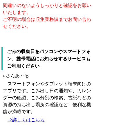
間違いのないようしっかりと確認をお願い
いたします。
ご不明の場合は収集業務課までお問い合わ
せください。
ごみの収集日をパソコンやスマートフォ
ン、携帯電話にお知らせするサービスも
ご利用ください。
○さんあ～る
スマートフォンやタブレット端末向けの
アプリです。ごみ出し日の通知や、カレン
ダーの確認、ごみ分別の検索、古紙などの
資源の持ち出し場所の確認など、便利な機
能が満載です。
⇒詳しくはこちら