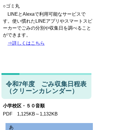
○ゴミ丸
LINEとAlexaで利用可能なサービスで
す。使い慣れたLINEアプリやスマートスピ
ーカーでごみの分別や収集日を調べること
ができます。
⇒詳しくはこちら
令和7年度 ごみ収集日程表
（クリーンカレンダー）
小学校区・５０音順
PDF 1,125KB～1,132KB
あ