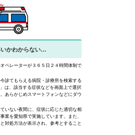
いいかわからない…
オペレーターが３６５日２４時間体制で
今診てもらえる病院・診療所を検索する
）」は、該当する症状などを画面上で選択
す。あらかじめスマートフォンなどにダウ
ていない夜間に、症状に応じた適切な相
」事業を愛知県で実施しています。また、
くと対処方法が表示され、参考とすること