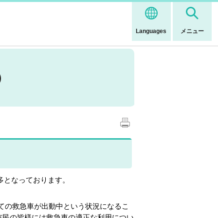
Languages
メニュー
）
最多となっております。
ての救急車が出動中という状況になるこ
市民の皆様には救急車の適正な利用につい