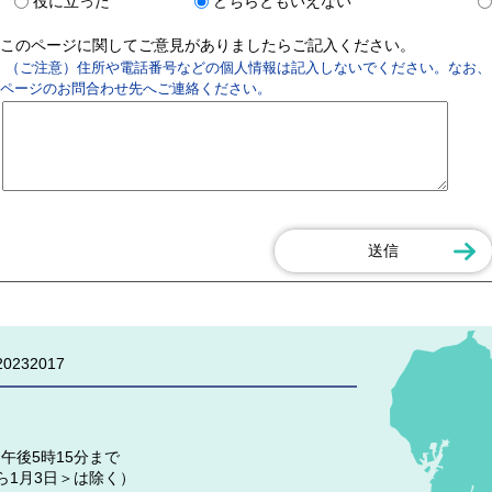
役に立った
どちらともいえない
このページに関してご意見がありましたらご記入ください。
（ご注意）住所や電話番号などの個人情報は記入しないでください。なお、
ページのお問合わせ先へご連絡ください。
0232017
午後5時15分まで
ら1月3日＞は除く）