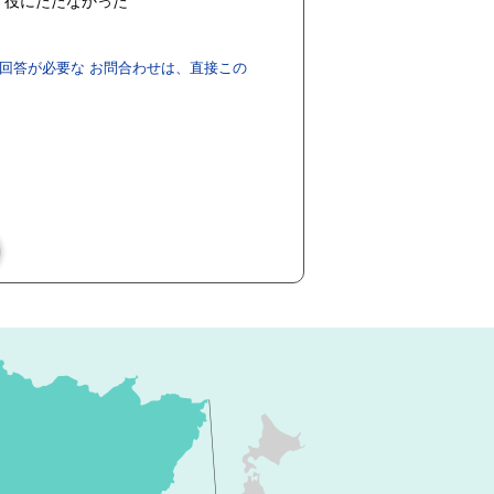
役にたたなかった
回答が必要な お問合わせは、直接この