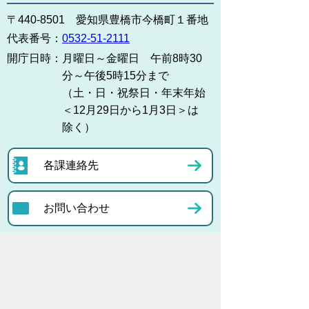
〒440-8501 愛知県豊橋市今橋町１番地
代表番号：
0532-51-2111
開庁日時：
月曜日～金曜日 午前8時30
分～午後5時15分まで
（土・日・祝祭日・年末年始
＜12月29日から1月3日＞は
除く）
各課連絡先
お問い合わせ
市役所までのアクセス