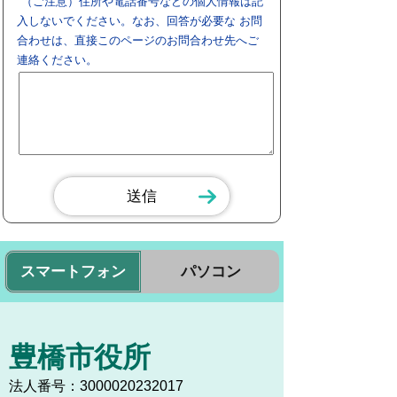
（ご注意）住所や電話番号などの個人情報は記
入しないでください。なお、回答が必要な お問
合わせは、直接このページのお問合わせ先へご
連絡ください。
スマートフォン
パソコン
豊橋市役所
法人番号：3000020232017