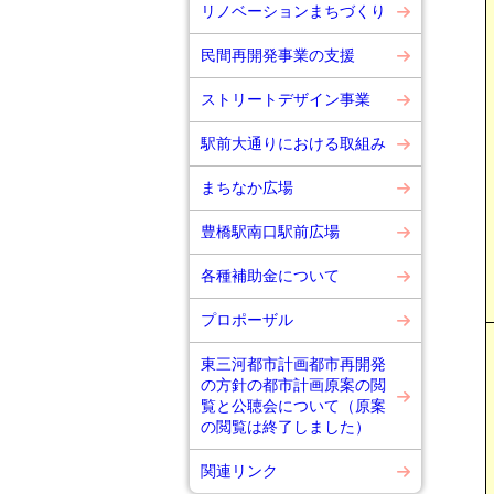
リノベーションまちづくり
民間再開発事業の支援
ストリートデザイン事業
駅前大通りにおける取組み
まちなか広場
豊橋駅南口駅前広場
各種補助金について
プロポーザル
東三河都市計画都市再開発
の方針の都市計画原案の閲
覧と公聴会について（原案
の閲覧は終了しました）
関連リンク