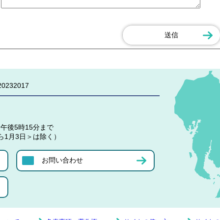
0232017
午後5時15分まで
ら1月3日＞は除く）
お問い合わせ