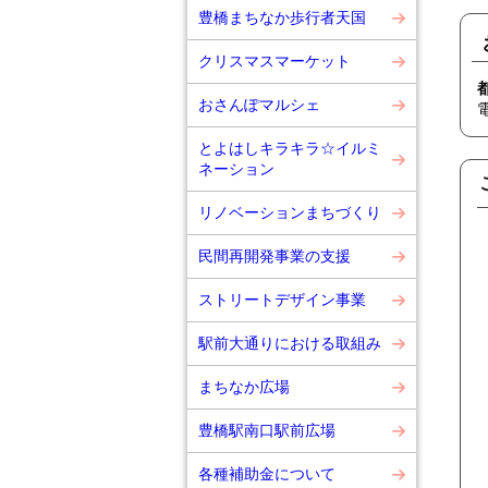
豊橋まちなか歩行者天国
クリスマスマーケット
おさんぽマルシェ
とよはしキラキラ☆イルミ
ネーション
リノベーションまちづくり
民間再開発事業の支援
ストリートデザイン事業
駅前大通りにおける取組み
まちなか広場
豊橋駅南口駅前広場
各種補助金について