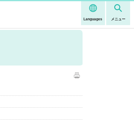
Languages
メニュー