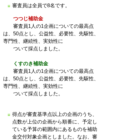
審査員は全員で8名です。
つつじ補助金
審査員1人の1企画についての最高点
は、50点とし、公益性、必要性、先駆性、
専門性、継続性、実効性に
ついて採点しました。
くすのき補助金
審査員1人の1企画についての最高点
は、50点とし、公益性、必要性、先駆性、
専門性、継続性、実効性に
ついて採点しました。
得点が審査基準点以上の企画のうち、
点数が上位の企画から順番に、予定し
ている予算の範囲内にあるものを補助
金交付対象企画としました。なお、審