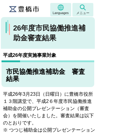
Languages
メニュー
26年度市民協働推進補
助金審査結果
平成26年度実施事業対象
市民協働推進補助金 審査
結果
平成26年3月23日（日曜日）に豊橋市役所
１３階講堂で、平成2６年度市民協働推進
補助金の公開プレゼンテーション（審査
会）を開催いたしました。審査結果は以下
のとおりです。
※ つつじ補助金は公開プレゼンテーション