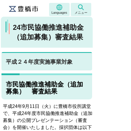
Languages
メニュー
24市民協働推進補助金
（追加募集）審査結果
平成２４年度実施事業対象
市民協働推進補助金（追加
募集） 審査結果
平成24年9月11日（火）に豊橋市役所講堂
で、平成24年度市民協働推進補助金（追加
募集）の公開プレゼンテーション（審査
会）を開催いたしました。採択団体は以下