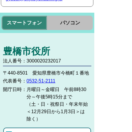
スマートフォン
パソコン
豊橋市役所
法人番号：3000020232017
〒440-8501 愛知県豊橋市今橋町１番地
代表番号：
0532-51-2111
開庁日時：
月曜日～金曜日 午前8時30
分～午後5時15分まで
（土・日・祝祭日・年末年始
＜12月29日から1月3日＞は
除く）