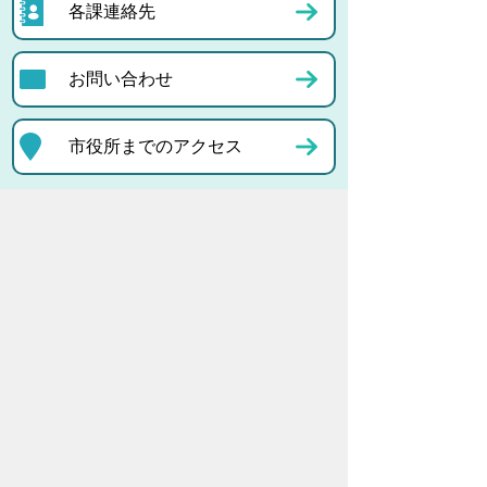
各課連絡先
お問い合わせ
市役所までのアクセス