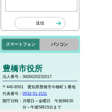
スマートフォン
パソコン
豊橋市役所
法人番号：3000020232017
〒440-8501 愛知県豊橋市今橋町１番地
代表番号：
0532-51-2111
開庁日時：
月曜日～金曜日 午前8時30
分～午後5時15分まで