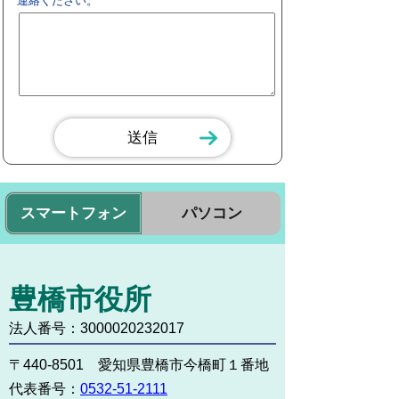
連絡ください。
スマートフォン
パソコン
豊橋市役所
法人番号：3000020232017
〒440-8501 愛知県豊橋市今橋町１番地
代表番号：
0532-51-2111