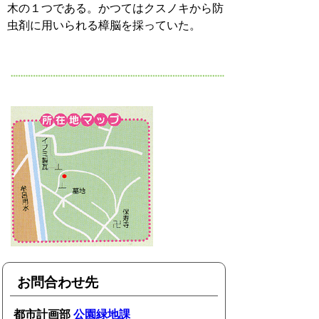
木の１つである。かつてはクスノキから防
虫剤に用いられる樟脳を採っていた。
お問合わせ先
都市計画部
公園緑地課