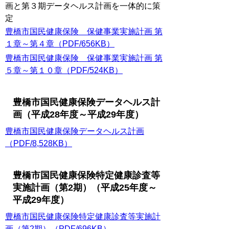
画と第３期データヘルス計画を一体的に策
定
豊橋市国民健康保険 保健事業実施計画 第
１章～第４章（PDF/656KB）
豊橋市国民健康保険 保健事業実施計画 第
５章～第１０章（PDF/524KB）
豊橋市国民健康保険データヘルス計
画（平成28年度～平成29年度）
豊橋市国民健康保険データヘルス計画
（PDF/8,528KB）
豊橋市国民健康保険特定健康診査等
実施計画（第2期）（平成25年度～
平成29年度）
豊橋市国民健康保険特定健康診査等実施計
画（第2期）（PDF/696KB）