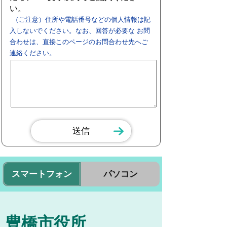
い。
（ご注意）住所や電話番号などの個人情報は記
入しないでください。なお、回答が必要な お問
合わせは、直接このページのお問合わせ先へご
連絡ください。
スマートフォン
パソコン
豊橋市役所