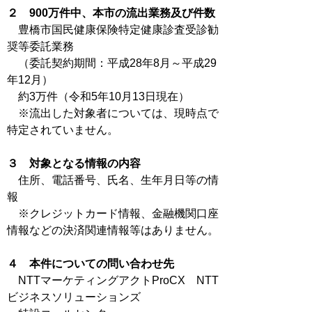
２ 900万件中、本市の流出業務及び件数
豊橋市国民健康保険特定健康診査受診勧
奨等委託業務
（委託契約期間：平成28年8月～平成29
年12月）
約3万件（令和5年10月13日現在）
※流出した対象者については、現時点で
特定されていません。
３ 対象となる情報の内容
住所、電話番号、氏名、生年月日等の情
報
※クレジットカード情報、金融機関口座
情報などの決済関連情報等はありません。
４ 本件についての問い合わせ先
NTTマーケティングアクトProCX NTT
ビジネスソリューションズ