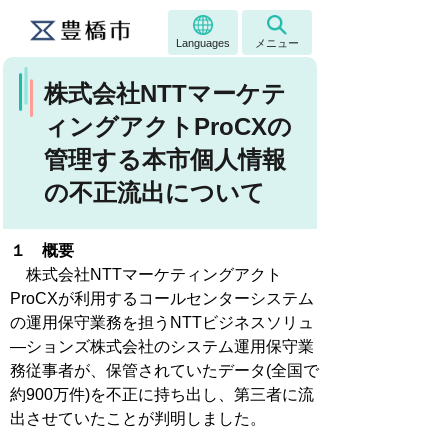
Languages
メニュー
株式会社NTTマーケテ
ィングアクトProCXの
管理する本市個人情報
の不正流出について
１ 概要
株式会社NTTマーケティングアクト
ProCXが利用するコールセンターシステム
の運用保守業務を担うNTTビジネスソリュ
―ションズ株式会社のシステム運用保守業
務従事者が、保管されていたデータ(全国で
約900万件)を不正に持ち出し、第三者に流
出させていたことが判明しました。