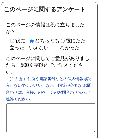
このページに関するアンケート
このページの情報は役に立ちました
か？
役に
どちらとも
役にたた
立った
いえない
なかった
このページに関してご意見がありまし
たら、500文字以内でご記入くださ
い。
（ご注意）住所や電話番号などの個人情報は記
入しないでください。なお、回答が必要な お問
合わせは、直接このページのお問合わせ先へご
連絡ください。