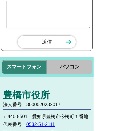
スマートフォン
パソコン
豊橋市役所
法人番号：3000020232017
〒440-8501 愛知県豊橋市今橋町１番地
代表番号：
0532-51-2111