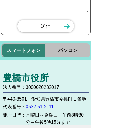
スマートフォン
パソコン
豊橋市役所
法人番号：3000020232017
〒440-8501 愛知県豊橋市今橋町１番地
代表番号：
0532-51-2111
開庁日時：
月曜日～金曜日 午前8時30
分～午後5時15分まで