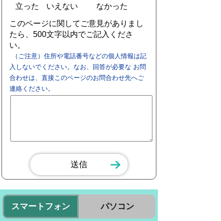
立った
いえない
なかった
このページに関してご意見がありまし
たら、500文字以内でご記入くださ
い。
（ご注意）住所や電話番号などの個人情報は記
入しないでください。なお、回答が必要な お問
合わせは、直接このページのお問合わせ先へご
連絡ください。
スマートフォン
パソコン